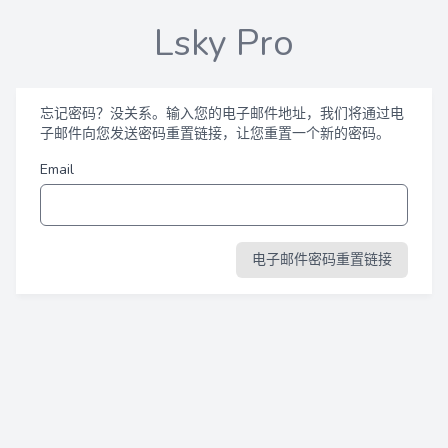
Lsky Pro
忘记密码？没关系。输入您的电子邮件地址，我们将通过电
子邮件向您发送密码重置链接，让您重置一个新的密码。
Email
电子邮件密码重置链接