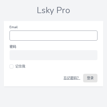
Lsky Pro
Email
密码
记住我
忘记密码？
登录